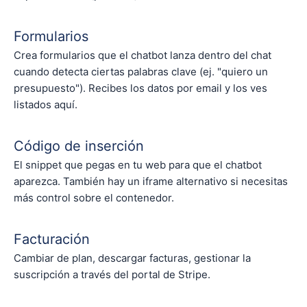
Formularios
Crea formularios que el chatbot lanza dentro del chat
cuando detecta ciertas palabras clave (ej. "quiero un
presupuesto"). Recibes los datos por email y los ves
listados aquí.
Código de inserción
El snippet que pegas en tu web para que el chatbot
aparezca. También hay un iframe alternativo si necesitas
más control sobre el contenedor.
Facturación
Cambiar de plan, descargar facturas, gestionar la
suscripción a través del portal de Stripe.