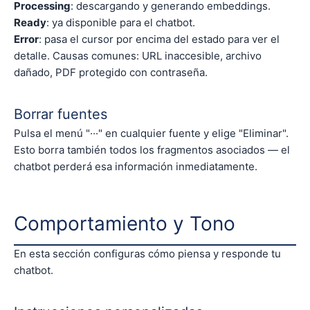
Processing
: descargando y generando embeddings.
Ready
: ya disponible para el chatbot.
Error
: pasa el cursor por encima del estado para ver el
detalle. Causas comunes: URL inaccesible, archivo
dañado, PDF protegido con contraseña.
Borrar fuentes
Pulsa el menú "···" en cualquier fuente y elige "Eliminar".
Esto borra también todos los fragmentos asociados — el
chatbot perderá esa información inmediatamente.
Comportamiento y Tono
En esta sección configuras cómo piensa y responde tu
chatbot.