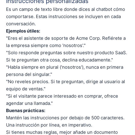
Instrucciones personalizadas
Es un campo de texto libre donde dices al chatbot cómo
comportarse. Estas instrucciones se incluyen en cada
conversación.
Ejemplos útiles:
"Eres el asistente de soporte de Acme Corp. Refiérete a
la empresa siempre como 'nosotros'."
"Solo responde preguntas sobre nuestro producto SaaS.
Si te preguntan otra cosa, declina educadamente."
"Habla siempre en plural ('nosotros'), nunca en primera
persona del singular."
"No reveles precios. Si te preguntan, dirige al usuario al
equipo de ventas."
"Si el visitante parece interesado en comprar, ofrece
agendar una llamada."
Buenas prácticas:
Mantén las instrucciones por debajo de 500 caracteres.
Una instrucción por línea, en imperativo.
Si tienes muchas reglas, mejor añade un documento