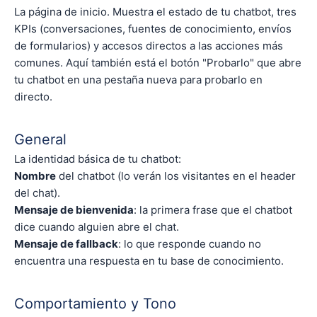
La página de inicio. Muestra el estado de tu chatbot, tres
KPIs (conversaciones, fuentes de conocimiento, envíos
de formularios) y accesos directos a las acciones más
comunes. Aquí también está el botón "Probarlo" que abre
tu chatbot en una pestaña nueva para probarlo en
directo.
General
La identidad básica de tu chatbot:
Nombre
del chatbot (lo verán los visitantes en el header
del chat).
Mensaje de bienvenida
: la primera frase que el chatbot
dice cuando alguien abre el chat.
Mensaje de fallback
: lo que responde cuando no
encuentra una respuesta en tu base de conocimiento.
Comportamiento y Tono