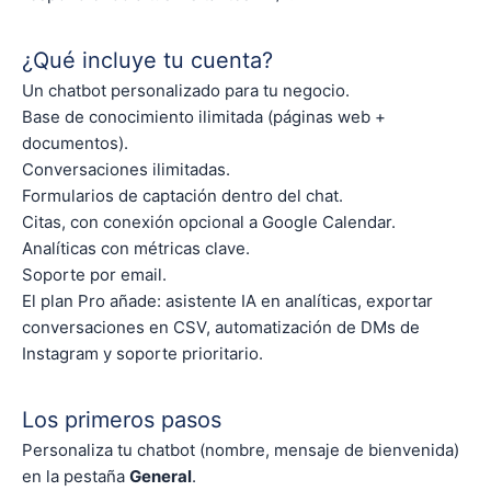
¿Qué incluye tu cuenta?
Un chatbot personalizado para tu negocio.
Base de conocimiento ilimitada (páginas web +
documentos).
Conversaciones ilimitadas.
Formularios de captación dentro del chat.
Citas, con conexión opcional a Google Calendar.
Analíticas con métricas clave.
Soporte por email.
El plan Pro añade: asistente IA en analíticas, exportar
conversaciones en CSV, automatización de DMs de
Instagram y soporte prioritario.
Los primeros pasos
Personaliza tu chatbot (nombre, mensaje de bienvenida)
en la pestaña
General
.