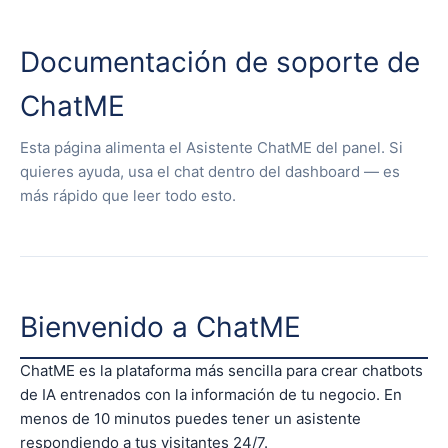
Documentación de soporte de
ChatME
Esta página alimenta el Asistente ChatME del panel. Si
quieres ayuda, usa el chat dentro del dashboard — es
más rápido que leer todo esto.
Bienvenido a ChatME
ChatME es la plataforma más sencilla para crear chatbots
de IA entrenados con la información de tu negocio. En
menos de 10 minutos puedes tener un asistente
respondiendo a tus visitantes 24/7.