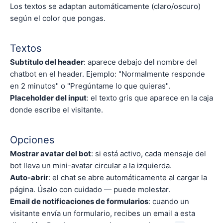
Los textos se adaptan automáticamente (claro/oscuro)
según el color que pongas.
Textos
Subtítulo del header
: aparece debajo del nombre del
chatbot en el header. Ejemplo: "Normalmente responde
en 2 minutos" o "Pregúntame lo que quieras".
Placeholder del input
: el texto gris que aparece en la caja
donde escribe el visitante.
Opciones
Mostrar avatar del bot
: si está activo, cada mensaje del
bot lleva un mini-avatar circular a la izquierda.
Auto-abrir
: el chat se abre automáticamente al cargar la
página. Úsalo con cuidado — puede molestar.
Email de notificaciones de formularios
: cuando un
visitante envía un formulario, recibes un email a esta