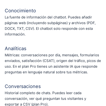
Conocimiento
La fuente de información del chatbot. Puedes añadir
páginas web (incluyendo subpáginas) y archivos (PDF,
DOCX, TXT, CSV). El chatbot solo responde con esta
información.
Analíticas
Métricas: conversaciones por día, mensajes, formularios
enviados, satisfacción (CSAT), origen del tráfico, picos de
uso. En el plan Pro tienes un asistente IA que responde
preguntas en lenguaje natural sobre tus métricas.
Conversaciones
Historial completo de chats. Puedes leer cada
conversación, ver qué preguntan tus visitantes y
exportar a CSV (plan Pro).