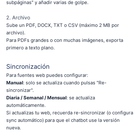
subpáginas" y añadir varias de golpe.
2. Archivo
Sube un PDF, DOCX, TXT o CSV (máximo 2 MB por
archivo).
Para PDFs grandes o con muchas imágenes, exporta
primero a texto plano.
Sincronización
Para fuentes web puedes configurar:
Manual
: solo se actualiza cuando pulsas "Re-
sincronizar".
Diaria / Semanal / Mensual
: se actualiza
automáticamente.
Si actualizas tu web, recuerda re-sincronizar (o configura
sync automático) para que el chatbot use la versión
nueva.