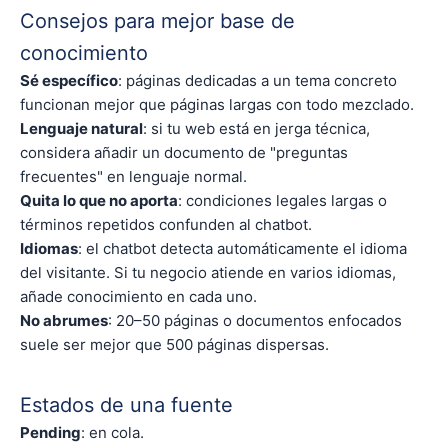
Consejos para mejor base de
conocimiento
Sé específico
: páginas dedicadas a un tema concreto
funcionan mejor que páginas largas con todo mezclado.
Lenguaje natural
: si tu web está en jerga técnica,
considera añadir un documento de "preguntas
frecuentes" en lenguaje normal.
Quita lo que no aporta
: condiciones legales largas o
términos repetidos confunden al chatbot.
Idiomas
: el chatbot detecta automáticamente el idioma
del visitante. Si tu negocio atiende en varios idiomas,
añade conocimiento en cada uno.
No abrumes
: 20–50 páginas o documentos enfocados
suele ser mejor que 500 páginas dispersas.
Estados de una fuente
Pending
: en cola.