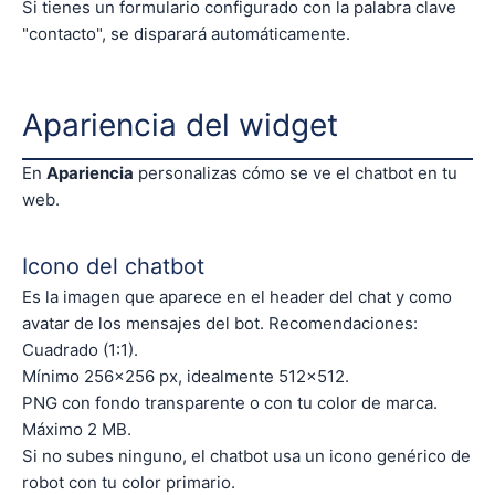
Si tienes un formulario configurado con la palabra clave
"contacto", se disparará automáticamente.
Apariencia del widget
En
Apariencia
personalizas cómo se ve el chatbot en tu
web.
Icono del chatbot
Es la imagen que aparece en el header del chat y como
avatar de los mensajes del bot. Recomendaciones:
Cuadrado (1:1).
Mínimo 256×256 px, idealmente 512×512.
PNG con fondo transparente o con tu color de marca.
Máximo 2 MB.
Si no subes ninguno, el chatbot usa un icono genérico de
robot con tu color primario.