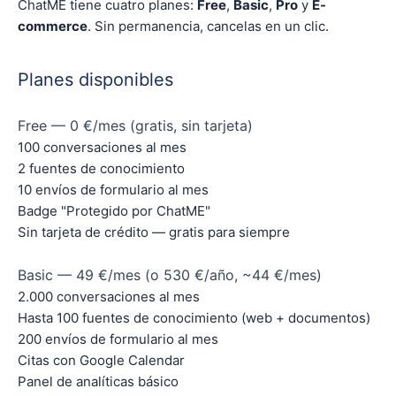
ChatME tiene cuatro planes:
Free
,
Basic
,
Pro
y
E-
commerce
. Sin permanencia, cancelas en un clic.
Planes disponibles
Free — 0 €/mes (gratis, sin tarjeta)
100 conversaciones al mes
2 fuentes de conocimiento
10 envíos de formulario al mes
Badge "Protegido por ChatME"
Sin tarjeta de crédito — gratis para siempre
Basic — 49 €/mes (o 530 €/año, ~44 €/mes)
2.000 conversaciones al mes
Hasta 100 fuentes de conocimiento (web + documentos)
200 envíos de formulario al mes
Citas con Google Calendar
Panel de analíticas básico