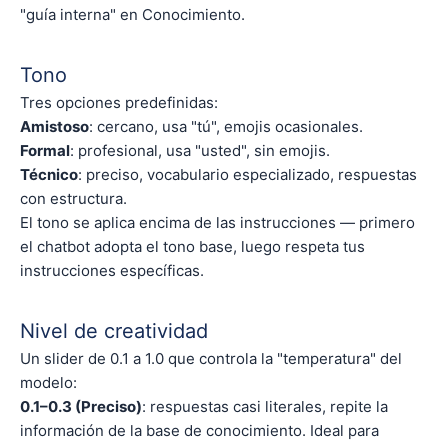
"guía interna" en Conocimiento.
Tono
Tres opciones predefinidas:
Amistoso
: cercano, usa "tú", emojis ocasionales.
Formal
: profesional, usa "usted", sin emojis.
Técnico
: preciso, vocabulario especializado, respuestas
con estructura.
El tono se aplica encima de las instrucciones — primero
el chatbot adopta el tono base, luego respeta tus
instrucciones específicas.
Nivel de creatividad
Un slider de 0.1 a 1.0 que controla la "temperatura" del
modelo:
0.1–0.3 (Preciso)
: respuestas casi literales, repite la
información de la base de conocimiento. Ideal para