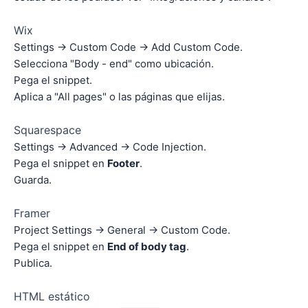
Wix
Settings → Custom Code → Add Custom Code.
Selecciona "Body - end" como ubicación.
Pega el snippet.
Aplica a "All pages" o las páginas que elijas.
Squarespace
Settings → Advanced → Code Injection.
Pega el snippet en
Footer
.
Guarda.
Framer
Project Settings → General → Custom Code.
Pega el snippet en
End of body tag
.
Publica.
HTML estático