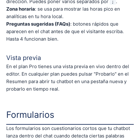
dirección. Puedes poner varios separados por
.
;
Zona horaria
: se usa para mostrar las horas pico en
analíticas en tu hora local.
Preguntas sugeridas (FAQs)
: botones rápidos que
aparecen en el chat antes de que el visitante escriba.
Hasta 4 funcionan bien.
Vista previa
En el plan Pro tienes una vista previa en vivo dentro del
editor. En cualquier plan puedes pulsar "Probarlo" en el
Resumen para abrir tu chatbot en una pestaña nueva y
probarlo en tiempo real.
Formularios
Los formularios son cuestionarios cortos que tu chatbot
lanza dentro del chat cuando detecta ciertas palabras