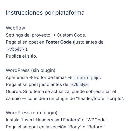
Instrucciones por plataforma
Webflow
Settings del proyecto → Custom Code.
Pega el snippet en
Footer Code
(justo antes de
).
</body>
Publica el sitio.
WordPress (sin plugin)
Apariencia → Editor de temas →
.
footer.php
Pega el snippet justo antes de
.
</body>
Guarda. Si tu tema se actualiza, puede sobrescribir el
cambio — considera un plugin de "header/footer scripts".
WordPress (con plugin)
Instala "Insert Headers and Footers" o "WPCode".
Pega el snippet en la sección "Body" o "Before ".