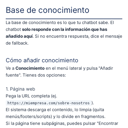
Base de conocimiento
La base de conocimiento es lo que tu chatbot sabe. El
chatbot
solo responde con la información que has
añadido aquí
. Si no encuentra respuesta, dice el mensaje
de fallback.
Cómo añadir conocimiento
Ve a
Conocimiento
en el menú lateral y pulsa "Añadir
fuente". Tienes dos opciones:
1. Página web
Pega la URL completa (ej.
).
https://miempresa.com/sobre-nosotros
El sistema descarga el contenido, lo limpia (quita
menús/footers/scripts) y lo divide en fragmentos.
Si la página tiene subpáginas, puedes pulsar "Encontrar