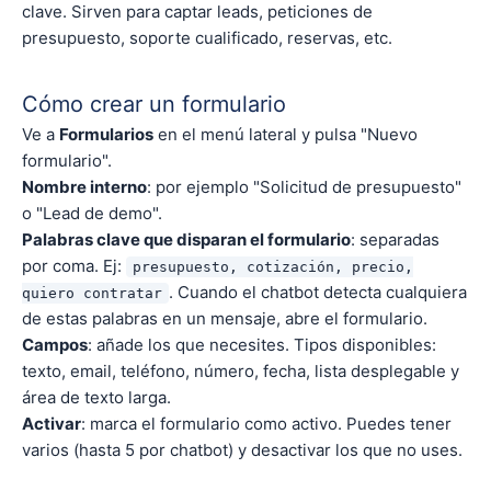
clave. Sirven para captar leads, peticiones de
presupuesto, soporte cualificado, reservas, etc.
Cómo crear un formulario
Ve a
Formularios
en el menú lateral y pulsa "Nuevo
formulario".
Nombre interno
: por ejemplo "Solicitud de presupuesto"
o "Lead de demo".
Palabras clave que disparan el formulario
: separadas
por coma. Ej:
presupuesto, cotización, precio,
. Cuando el chatbot detecta cualquiera
quiero contratar
de estas palabras en un mensaje, abre el formulario.
Campos
: añade los que necesites. Tipos disponibles:
texto, email, teléfono, número, fecha, lista desplegable y
área de texto larga.
Activar
: marca el formulario como activo. Puedes tener
varios (hasta 5 por chatbot) y desactivar los que no uses.