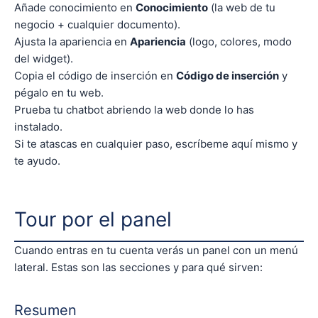
Añade conocimiento en
Conocimiento
(la web de tu
negocio + cualquier documento).
Ajusta la apariencia en
Apariencia
(logo, colores, modo
del widget).
Copia el código de inserción en
Código de inserción
y
pégalo en tu web.
Prueba tu chatbot abriendo la web donde lo has
instalado.
Si te atascas en cualquier paso, escríbeme aquí mismo y
te ayudo.
Tour por el panel
Cuando entras en tu cuenta verás un panel con un menú
lateral. Estas son las secciones y para qué sirven:
Resumen