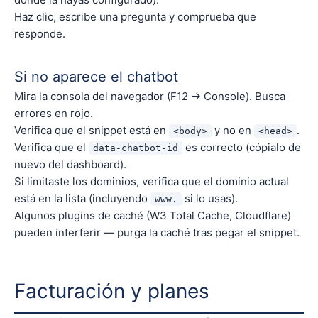
Haz clic, escribe una pregunta y comprueba que
responde.
Si no aparece el chatbot
Mira la consola del navegador (F12 → Console). Busca
errores en rojo.
Verifica que el snippet está en
y no en
.
<body>
<head>
Verifica que el
es correcto (cópialo de
data-chatbot-id
nuevo del dashboard).
Si limitaste los dominios, verifica que el dominio actual
está en la lista (incluyendo
si lo usas).
www.
Algunos plugins de caché (W3 Total Cache, Cloudflare)
pueden interferir — purga la caché tras pegar el snippet.
Facturación y planes