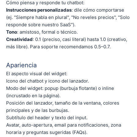
Cómo piensa y responde tu chatbot:
Instrucciones personalizadas
: dile cómo comportarse
(ej. "Siempre habla en plural", "No reveles precios", "Solo
responde sobre nuestro SaaS").
Tono
: amistoso, formal o técnico.
Creatividad
: 0.1 (preciso, casi literal) hasta 1.0 (creativo,
más libre). Para soporte recomendamos 0.5–0.7.
Apariencia
El aspecto visual del widget:
Icono del chatbot y icono del lanzador.
Modo del widget: popup (burbuja flotante) o inline
(incrustado en la página).
Posición del lanzador, tamaño de la ventana, colores
principales y de las burbujas.
Subtítulo del header y texto del input.
Avatar, auto-apertura, email para notificaciones, zona
horaria y preguntas sugeridas (FAQs).