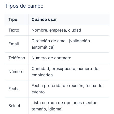
Tipos de campo
Tipo
Cuándo usar
Texto
Nombre, empresa, ciudad
Dirección de email (validación
Email
automática)
Teléfono
Número de contacto
Cantidad, presupuesto, número de
Número
empleados
Fecha preferida de reunión, fecha de
Fecha
evento
Lista cerrada de opciones (sector,
Select
tamaño, idioma)