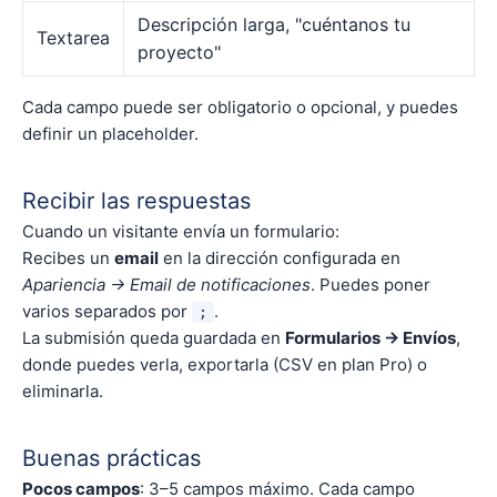
Descripción larga, "cuéntanos tu
Textarea
proyecto"
Cada campo puede ser obligatorio o opcional, y puedes
definir un placeholder.
Recibir las respuestas
Cuando un visitante envía un formulario:
Recibes un
email
en la dirección configurada en
Apariencia → Email de notificaciones
. Puedes poner
varios separados por
.
;
La submisión queda guardada en
Formularios → Envíos
,
donde puedes verla, exportarla (CSV en plan Pro) o
eliminarla.
Buenas prácticas
Pocos campos
: 3–5 campos máximo. Cada campo