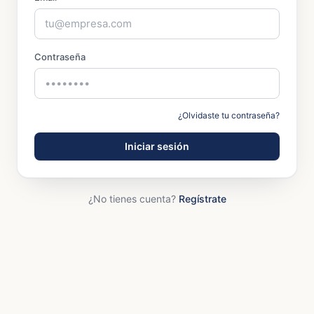
Contraseña
¿Olvidaste tu contraseña?
Iniciar sesión
¿No tienes cuenta?
Regístrate