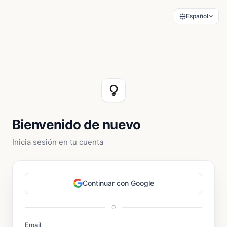
Español
Bienvenido de nuevo
Inicia sesión en tu cuenta
Continuar con Google
O
Email